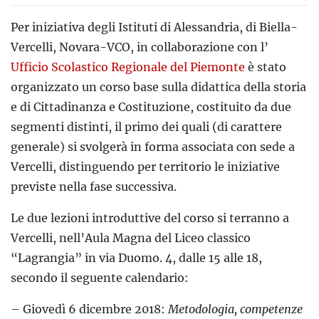
Per iniziativa degli Istituti di Alessandria, di Biella-
Vercelli, Novara-VCO, in collaborazione con l’
Ufficio Scolastico Regionale del Piemonte
è stato
organizzato un corso base sulla didattica della storia
e di Cittadinanza e Costituzione, costituito da due
segmenti distinti, il primo dei quali (di carattere
generale) si svolgerà in forma associata con sede a
Vercelli, distinguendo per territorio le iniziative
previste nella fase successiva.
Le due lezioni introduttive del corso si terranno a
Vercelli, nell’Aula Magna del Liceo classico
“Lagrangia” in via Duomo. 4, dalle 15 alle 18,
secondo il seguente calendario:
– Giovedì 6 dicembre 2018:
Metodologia, competenze