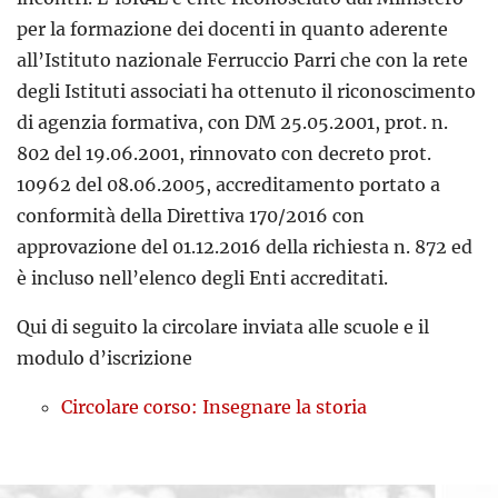
per la formazione dei docenti in quanto aderente
all’Istituto nazionale Ferruccio Parri che con la rete
degli Istituti associati ha ottenuto il riconoscimento
di agenzia formativa, con DM 25.05.2001, prot. n.
802 del 19.06.2001, rinnovato con decreto prot.
10962 del 08.06.2005, accreditamento portato a
conformità della Direttiva 170/2016 con
approvazione del 01.12.2016 della richiesta n. 872 ed
è incluso nell’elenco degli Enti accreditati.
Qui di seguito la circolare inviata alle scuole e il
modulo d’iscrizione
Circolare corso: Insegnare la storia