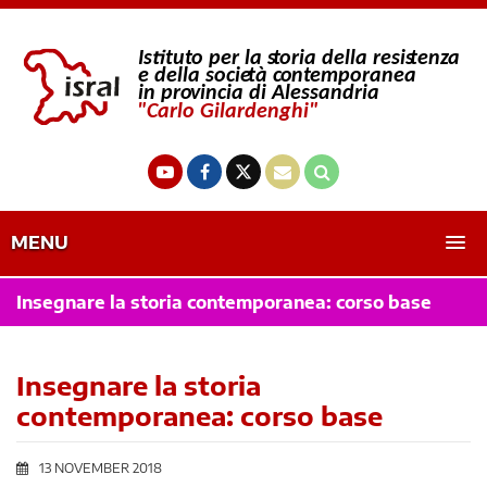
MENU
Insegnare la storia contemporanea: corso base
Insegnare la storia
contemporanea: corso base
13 NOVEMBER 2018