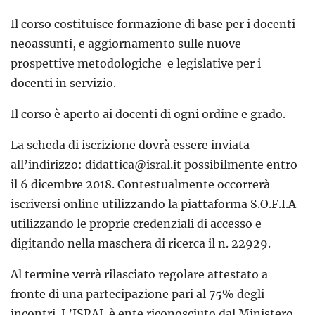
Il corso costituisce formazione di base per i docenti
neoassunti, e aggiornamento sulle nuove
prospettive metodologiche e legislative per i
docenti in servizio.
Il corso è aperto ai docenti di ogni ordine e grado.
La scheda di iscrizione dovrà essere inviata
all’indirizzo: didattica@isral.it possibilmente entro
il 6 dicembre 2018. Contestualmente occorrerà
iscriversi online utilizzando la piattaforma S.O.F.I.A
utilizzando le proprie credenziali di accesso e
digitando nella maschera di ricerca il n. 22929.
Al termine verrà rilasciato regolare attestato a
fronte di una partecipazione pari al 75% degli
incontri. L’ISRAL è ente riconosciuto dal Ministero