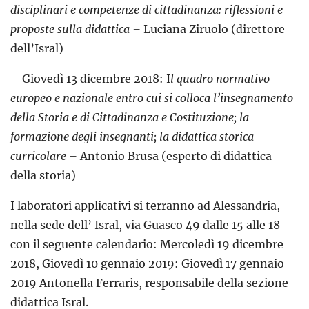
disciplinari e competenze di cittadinanza: riflessioni e
proposte sulla didattica –
Luciana Ziruolo (direttore
dell’Isral)
– Giovedì 13 dicembre 2018: I
l quadro normativo
europeo e nazionale entro cui si colloca l’insegnamento
della Storia e di Cittadinanza e Costituzione; la
formazione degli insegnanti; la didattica storica
curricolare –
Antonio Brusa (esperto di didattica
della storia)
I laboratori applicativi si terranno ad Alessandria,
nella sede dell’ Isral, via Guasco 49 dalle 15 alle 18
con il seguente calendario: Mercoledì 19 dicembre
2018, Giovedì 10 gennaio 2019: Giovedì 17 gennaio
2019 Antonella Ferraris, responsabile della sezione
didattica Isral.