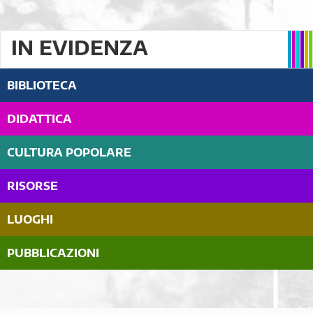
IN EVIDENZA
BIBLIOTECA
DIDATTICA
CULTURA POPOLARE
RISORSE
LUOGHI
PUBBLICAZIONI