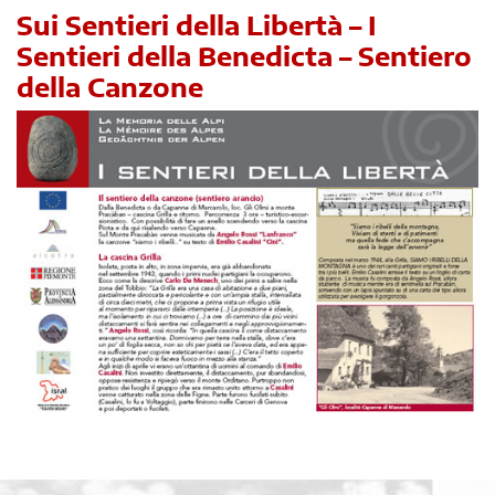
Sui Sentieri della Libertà – I
Sentieri della Benedicta – Sentiero
della Canzone