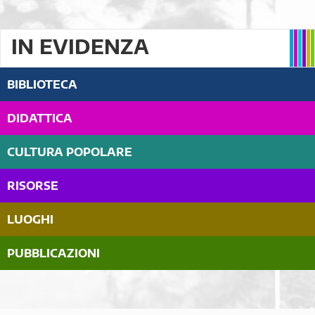
IN EVIDENZA
BIBLIOTECA
DIDATTICA
CULTURA POPOLARE
RISORSE
LUOGHI
PUBBLICAZIONI