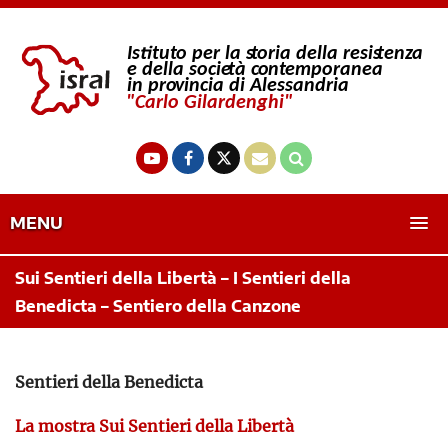
MENU
Sui Sentieri della Libertà – I Sentieri della
Benedicta – Sentiero della Canzone
Sentieri della Benedicta
La mostra Sui Sentieri della Libertà