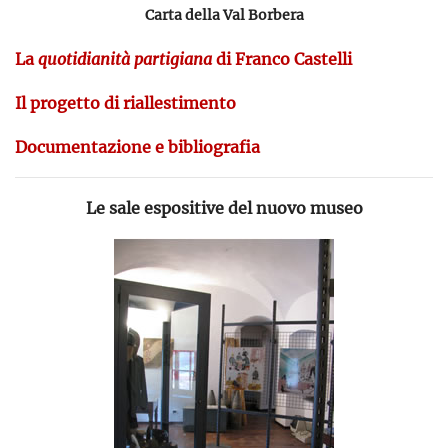
Carta della Val Borbera
La
quotidianità partigiana
di Franco Castelli
Il progetto di riallestimento
Documentazione e bibliografia
Le sale espositive del nuovo museo