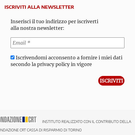
ISCRIVITI ALLA NEWSLETTER
Inserisci il tuo indirizzo per iscriverti
alla nostra newsletter:
Iscrivendomi acconsento a fornire i miei dati
secondo la privacy policy in vigore
INSTITUTO REALIZZATO CON IL CONTRIBUTO DELLA
NDAZIONE CRT CASSA DI RISPARMIO DI TORINO