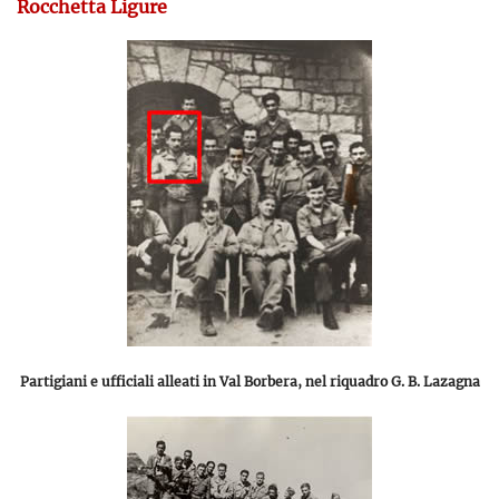
Rocchetta Ligure
Partigiani e ufficiali alleati in Val Borbera, nel riquadro G. B. Lazagna