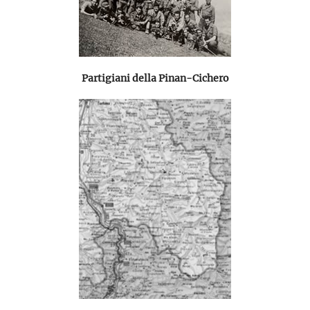
Partigiani della Pinan-Cichero