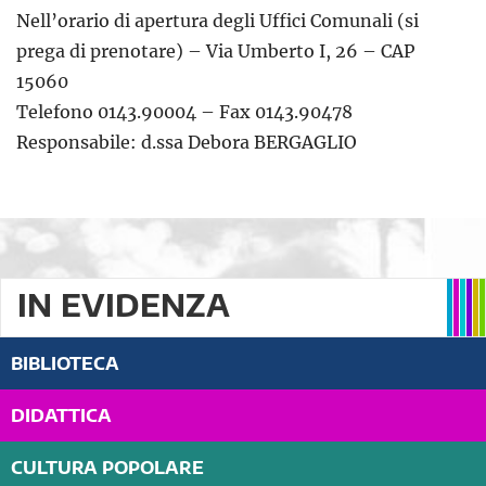
Nell’orario di apertura degli Uffici Comunali (si
prega di prenotare) – Via Umberto I, 26 – CAP
15060
Telefono 0143.90004 – Fax 0143.90478
Responsabile: d.ssa Debora BERGAGLIO
IN EVIDENZA
BIBLIOTECA
DIDATTICA
CULTURA POPOLARE