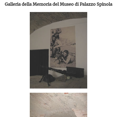
Galleria della Memoria del Museo di Palazzo Spinola