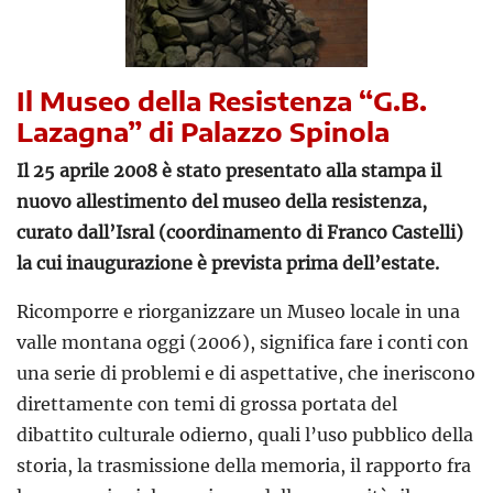
Il Museo della Resistenza “G.B.
Lazagna” di Palazzo Spinola
Il 25 aprile 2008 è stato presentato alla stampa il
nuovo allestimento del museo della resistenza,
curato dall’Isral (coordinamento di Franco Castelli)
la cui inaugurazione è prevista prima dell’estate.
Ricomporre e riorganizzare un Museo locale in una
valle montana oggi (2006), significa fare i conti con
una serie di problemi e di aspettative, che ineriscono
direttamente con temi di grossa portata del
dibattito culturale odierno, quali l’uso pubblico della
storia, la trasmissione della memoria, il rapporto fra