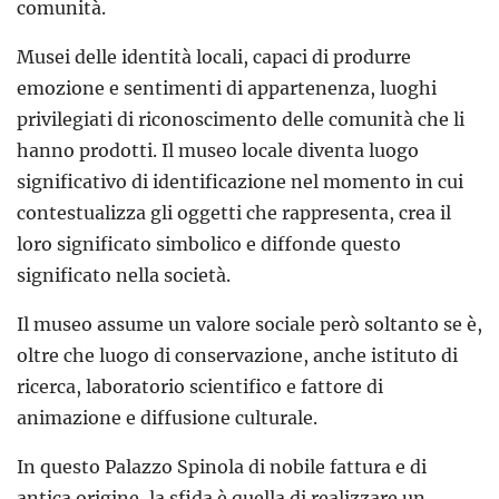
comunità.
Musei delle identità locali, capaci di produrre
emozione e sentimenti di appartenenza, luoghi
privilegiati di riconoscimento delle comunità che li
hanno prodotti. Il museo locale diventa luogo
significativo di identificazione nel momento in cui
contestualizza gli oggetti che rappresenta, crea il
loro significato simbolico e diffonde questo
significato nella società.
Il museo assume un valore sociale però soltanto se è,
oltre che luogo di conservazione, anche istituto di
ricerca, laboratorio scientifico e fattore di
animazione e diffusione culturale.
In questo Palazzo Spinola di nobile fattura e di
antica origine, la sfida è quella di realizzare un