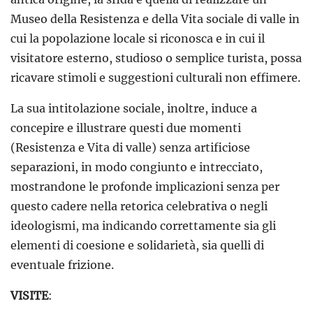
Museo della Resistenza e della Vita sociale di valle in
cui la popolazione locale si riconosca e in cui il
visitatore esterno, studioso o semplice turista, possa
ricavare stimoli e suggestioni culturali non effimere.
La sua intitolazione sociale, inoltre, induce a
concepire e illustrare questi due momenti
(Resistenza e Vita di valle) senza artificiose
separazioni, in modo congiunto e intrecciato,
mostrandone le profonde implicazioni senza per
questo cadere nella retorica celebrativa o negli
ideologismi, ma indicando correttamente sia gli
elementi di coesione e solidarietà, sia quelli di
eventuale frizione.
VISITE
: