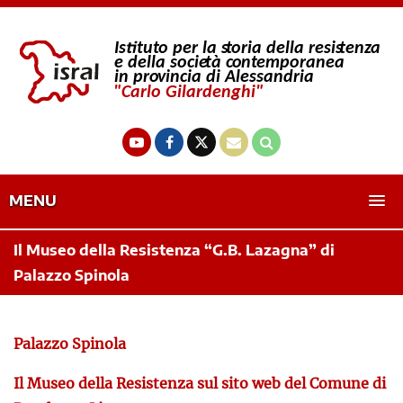
MENU
Il Museo della Resistenza “G.B. Lazagna” di
Palazzo Spinola
Palazzo Spinola
Il Museo della Resistenza sul sito web del Comune di