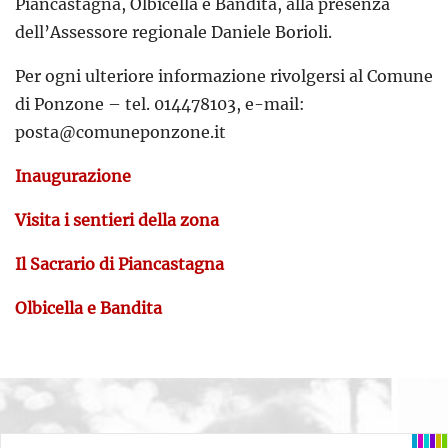
Piancastagna, Olbicella e Bandita, alla presenza
dell’Assessore regionale Daniele Borioli.
Per ogni ulteriore informazione rivolgersi al Comune
di Ponzone – tel. 014478103, e-mail:
posta@comuneponzone.it
Inaugurazione
Visita i sentieri della zona
Il Sacrario di Piancastagna
Olbicella e Bandita