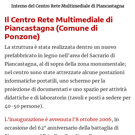
Interno del Centro Rete Multimediale di Piancastagna
Il Centro Rete Multimediale di
Piancastagna (Comune di
Ponzone)
La struttura è stata realizzata dentro un nuovo
prefabbricato in legno nell’area del Sacrario di
Piancastagna, al di sopra della zona monumentale;
nel centro sono state attrezzate alcune postazioni
informatiche portatili, uno schermo per la
proiezione di documentari e uno spazio per attività
didattiche e di laboratorio (tavoli e posti a sedere per
40-50 persone).
L’inaugurazione è avvenuta l’8 ottobre 2006
, in
occasione del 62° anniversario della battaglia di