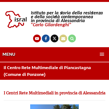
MENU
Il Centro Rete Multimediale di Piancastagna
(Comune di Ponzone)
I Centri Rete Multimediali in provincia di Alessandria