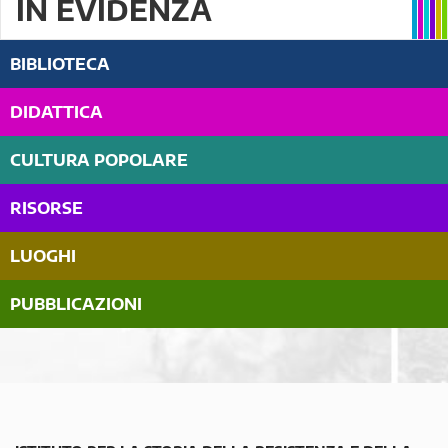
IN EVIDENZA
BIBLIOTECA
DIDATTICA
CULTURA POPOLARE
RISORSE
LUOGHI
PUBBLICAZIONI