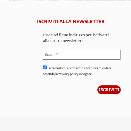
ISCRIVITI ALLA NEWSLETTER
Inserisci il tuo indirizzo per iscriverti
alla nostra newsletter:
Iscrivendomi acconsento a fornire i miei dati
secondo la privacy policy in vigore