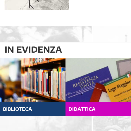
IN EVIDENZA
BIBLIOTECA
DIDATTICA