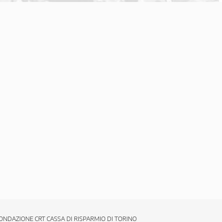
ONDAZIONE CRT CASSA DI RISPARMIO DI TORINO