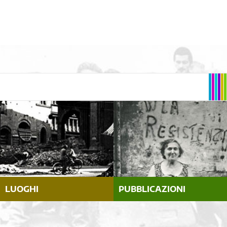
LUOGHI
PUBBLICAZIONI