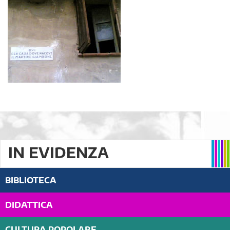
IN EVIDENZA
BIBLIOTECA
DIDATTICA
CULTURA POPOLARE