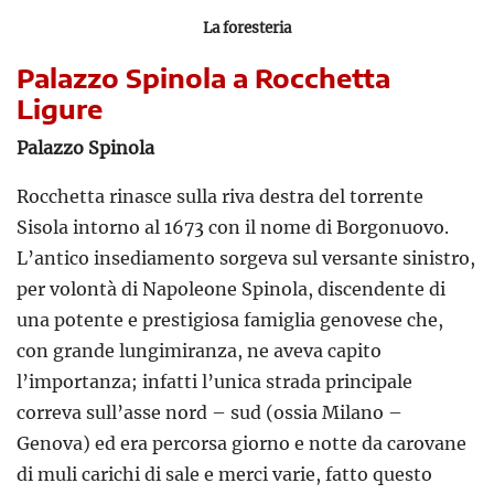
La foresteria
Palazzo Spinola a Rocchetta
Ligure
Palazzo Spinola
Rocchetta rinasce sulla riva destra del torrente
Sisola intorno al 1673 con il nome di Borgonuovo.
L’antico insediamento sorgeva sul versante sinistro,
per volontà di Napoleone Spinola, discendente di
una potente e prestigiosa famiglia genovese che,
con grande lungimiranza, ne aveva capito
l’importanza; infatti l’unica strada principale
correva sull’asse nord – sud (ossia Milano –
Genova) ed era percorsa giorno e notte da carovane
di muli carichi di sale e merci varie, fatto questo