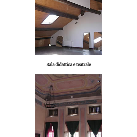
Sala didattica e teatrale