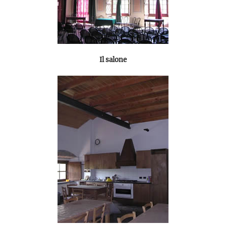
Il salone