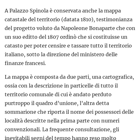
A Palazzo Spinola è conservata anche la mappa
catastale del territorio (datata 1810), testimonianza
del progetto voluto da Napoleone Bonaparte che con
un suo editto del 1807 ordinò che si costituisse un
catasto per poter censire e tassare tutto il territorio
italiano, sotto la direzione del ministero delle
finanze francesi.
La mappa è composta da due parti, una cartografica,
ossia con la descrizione in particelle di tutto il
territorio comunale di cui è andato perduto
purtroppo il quadro d’unione, l’altra detta
sommarione che riporta il nome dei possessori delle
località descritte nella prima parte con numeri
convenzionali. La frequente consultazione, gli
inevitabili segni del tempo hanno reso molto