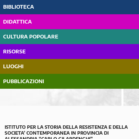
BIBLIOTECA
DIDATTICA
CULTURA POPOLARE
RISORSE
LUOGHI
PUBBLICAZIONI
ISTITUTO PER LA STORIA DELLA RESISTENZA E DELLA
SOCIETA’ CONTEMPORANEA IN PROVINCIA DI
ALESSANDRIA “CARLO GILARDENGHI”