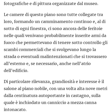
fotografiche e di pittura organizzate dal museo.
Le camere di questo piano sono tutte collegate tra
loro, formando un camminamento continuo e, al di
sotto di ogni finestra, ci sono ancora delle feritoie
nelle quali venivano probabilmente inserite armi da
fuoco che permettevano di tenere sotto controllo gli
scambi commerciali che si svolgevano lungo la
strada o eventuali malintenzionati che si trovassero
all’esterno e, se necessario, anche nell’atrio
dell’edificio.
Di particolare rilevanza, grandiosità e interesse è il
salone al piano nobile, con una volta alta nove metri
dalla centinatura autoportante in castagno, sulla
quale è inchiodato un canniccio a mezza canna
intonacato.