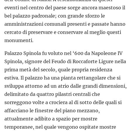
eventi nel centro del paese sorge ancora maestoso il
bel palazzo padronale; con grande sforzo le
amministrazioni comunali presenti e passate hanno
cercato di preservare e conservare al meglio questi
monumenti.
Palazzo Spinola fu voluto nel ‘600 da Napoleone IV
Spinola, signore del Feudo di Roccaforte Ligure nella
prima metà del secolo, quale propria residenza
estiva. Il palazzo ha una pianta rettangolare che si
sviluppa attorno ad un atrio dalle grandi dimensioni,
delimitato da quattro pilastri centrali che
sorreggono volte a crociera al di sotto delle quali si
affacciano le finestre del piano mezzano,
attualmente adibito a spazio per mostre
temporanee, nel quale vengono ospitate mostre