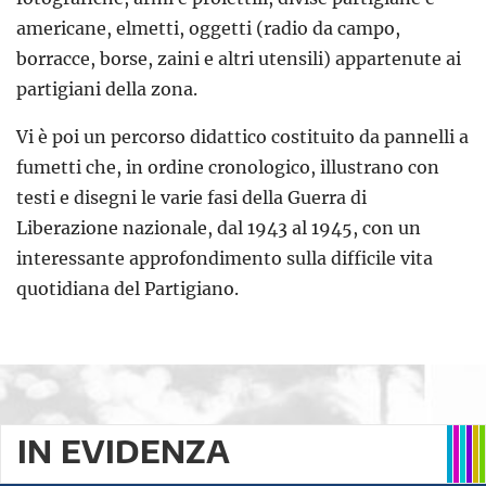
americane, elmetti, oggetti (radio da campo,
borracce, borse, zaini e altri utensili) appartenute ai
partigiani della zona.
Vi è poi un percorso didattico costituito da pannelli a
fumetti che, in ordine cronologico, illustrano con
testi e disegni le varie fasi della Guerra di
Liberazione nazionale, dal 1943 al 1945, con un
interessante approfondimento sulla difficile vita
quotidiana del Partigiano.
IN EVIDENZA