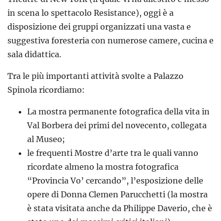
in scena lo spettacolo Resistance), oggi è a
disposizione dei gruppi organizzati una vasta e
suggestiva foresteria con numerose camere, cucina e
sala didattica.
Tra le più importanti attività svolte a Palazzo
Spinola ricordiamo:
La mostra permanente fotografica della vita in
Val Borbera dei primi del novecento, collegata
al Museo;
le frequenti Mostre d’arte tra le quali vanno
ricordate almeno la mostra fotografica
“Provincia Vo’ cercando”, l’esposizione delle
opere di Donna Clemen Parucchetti (la mostra
è stata visitata anche da Philippe Daverio, che è