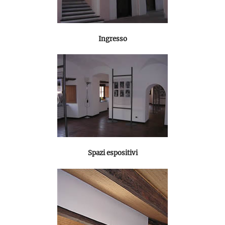
Ingresso
Spazi espositivi