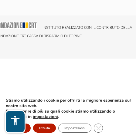
INSTITUTO REALIZZATO CON IL CONTRIBUTO DELLA
NDAZIONE CRT CASSA DI RISPARMIO DI TORINO
Stiamo utilizzando i cookie per offrirti la migliore esperienza sul
nostro sito web.
Puoi scoprire di più su quali cookie stiamo utilizzando o
disattivarli in
impostazioni
.
Close GDPR Cookie
Accetto
Rifiuta
Impostazioni