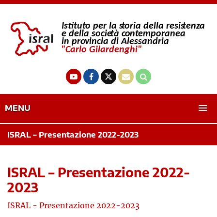
MENU
ISRAL – Presentazione 2022-2023
ISRAL – Presentazione 2022-
2023
ISRAL - Presentazione 2022-2023