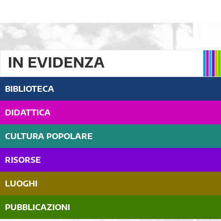
IN EVIDENZA
BIBLIOTECA
DIDATTICA
CULTURA POPOLARE
RISORSE
LUOGHI
PUBBLICAZIONI