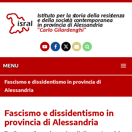
MENU
Fascismo e dissidentismo in provincia di
Alessandria
Fascismo e dissidentismo in
provincia di Alessandria