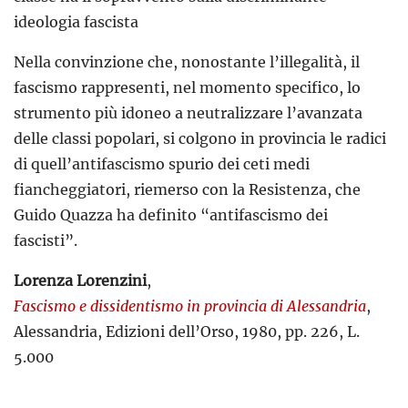
ideologia fascista
Nella convinzione che, nonostante l’illegalità, il
fascismo rappresenti, nel momento specifico, lo
strumento più idoneo a neutralizzare l’avanzata
delle classi popolari, si colgono in provincia le radici
di quell’antifascismo spurio dei ceti medi
fiancheggiatori, riemerso con la Resistenza, che
Guido Quazza ha definito “antifascismo dei
fascisti”.
Lorenza Lorenzini
,
Fascismo e dissidentismo in provincia di Alessandria
,
Alessandria, Edizioni dell’Orso, 1980, pp. 226, L.
5.000