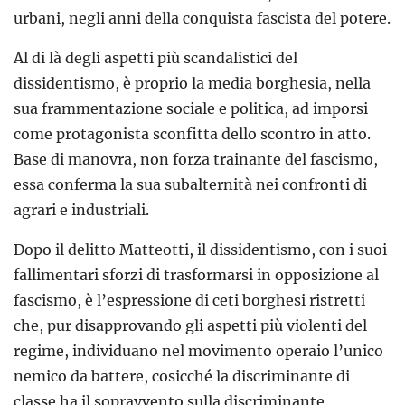
urbani, negli anni della conquista fascista del potere.
Al di là degli aspetti più scandalistici del
dissidentismo, è proprio la media borghesia, nella
sua frammentazione sociale e politica, ad imporsi
come protagonista sconfitta dello scontro in atto.
Base di manovra, non forza trainante del fascismo,
essa conferma la sua subalternità nei confronti di
agrari e industriali.
Dopo il delitto Matteotti, il dissidentismo, con i suoi
fallimentari sforzi di trasformarsi in opposizione al
fascismo, è l’espressione di ceti borghesi ristretti
che, pur disapprovando gli aspetti più violenti del
regime, individuano nel movimento operaio l’unico
nemico da battere, cosicché la discriminante di
classe ha il sopravvento sulla discriminante