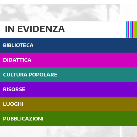
IN EVIDENZA
BIBLIOTECA
DIDATTICA
CULTURA POPOLARE
RISORSE
LUOGHI
PUBBLICAZIONI