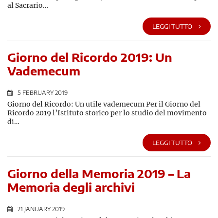
al Sacrario…
LEGGI TUTTO
Giorno del Ricordo 2019: Un
Vademecum
5 FEBRUARY 2019
Giorno del Ricordo: Un utile vademecum Per il Giorno del
Ricordo 2019 l’Istituto storico per lo studio del movimento
di…
LEGGI TUTTO
Giorno della Memoria 2019 – La
Memoria degli archivi
21 JANUARY 2019