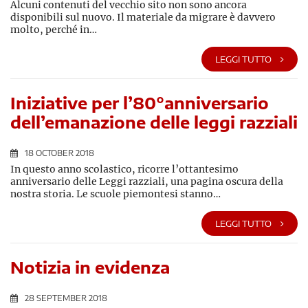
Alcuni contenuti del vecchio sito non sono ancora
disponibili sul nuovo. Il materiale da migrare è davvero
molto, perché in…
LEGGI TUTTO
Iniziative per l’80°anniversario
dell’emanazione delle leggi razziali
18 OCTOBER 2018
In questo anno scolastico, ricorre l’ottantesimo
anniversario delle Leggi razziali, una pagina oscura della
nostra storia. Le scuole piemontesi stanno…
LEGGI TUTTO
Notizia in evidenza
28 SEPTEMBER 2018