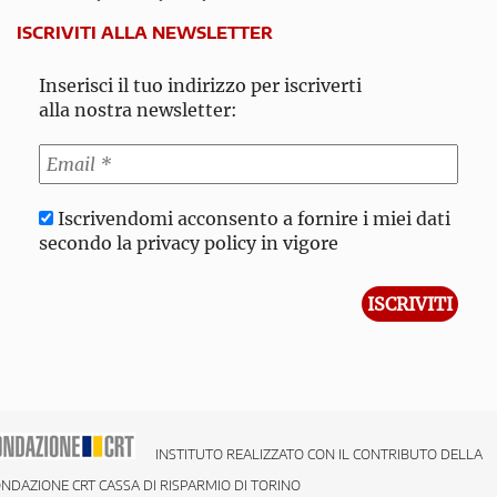
ISCRIVITI ALLA NEWSLETTER
Inserisci il tuo indirizzo per iscriverti
alla nostra newsletter:
Iscrivendomi acconsento a fornire i miei dati
secondo la privacy policy in vigore
INSTITUTO REALIZZATO CON IL CONTRIBUTO DELLA
NDAZIONE CRT CASSA DI RISPARMIO DI TORINO