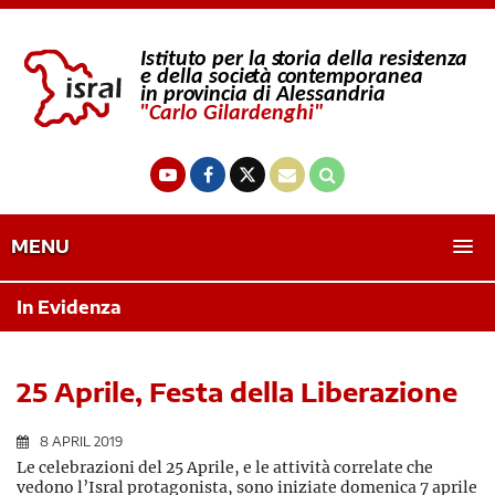
MENU
In Evidenza
25 Aprile, Festa della Liberazione
8 APRIL 2019
Le celebrazioni del 25 Aprile, e le attività correlate che
vedono l’Isral protagonista, sono iniziate domenica 7 aprile