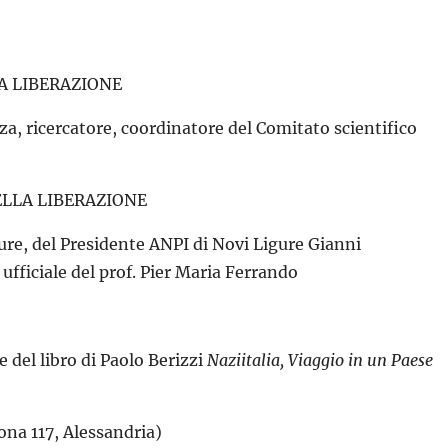
LA LIBERAZIONE
a, ricercatore, coordinatore del Comitato scientifico
ELLA LIBERAZIONE
gure, del Presidente ANPI di Novi Ligure Gianni
ufficiale del prof. Pier Maria Ferrando
 del libro di Paolo Berizzi
Naziitalia, Viaggio in un Paese
ona 117, Alessandria)