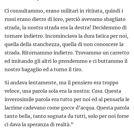
Ci consultammo, erano militari in ritirata, quindi i
russi erano dietro di loro, perciò avevamo sbagliato
strada, la nostra strada era la destra! Decidemmo di
tornare indietro. Incominciava la dura fatica per noi,
quella della stanchezza, quella di non conoscere la
strada. Ritornammo indietro. Trovammo un carretto
ed imitando gli altri lo prendemmo e ci buttammo il
nostro bagaglio ed a turno il tiro.
Si andava lentamente, ma il pensiero era troppo
veloce, una parola sola era la nostra:
Casa
. Questa
inverosimile parola era tutto per noi ed al pensarla le
lacrime cadevano come gocce d’acqua. Questa parola
tanto bella, tanto sognata da tutti, solo per noi forse
ci dava la speranza di realtà.”