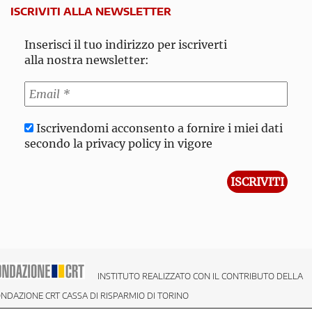
ISCRIVITI ALLA NEWSLETTER
Inserisci il tuo indirizzo per iscriverti
alla nostra newsletter:
Iscrivendomi acconsento a fornire i miei dati
secondo la privacy policy in vigore
INSTITUTO REALIZZATO CON IL CONTRIBUTO DELLA
NDAZIONE CRT CASSA DI RISPARMIO DI TORINO