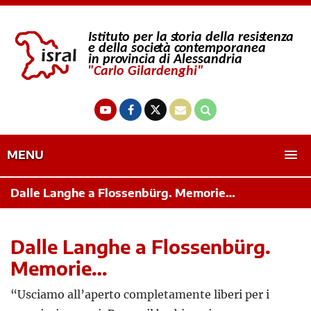
MENU
Dalle Langhe a Flossenbürg. Memorie…
Dalle Langhe a Flossenbürg.
Memorie…
“Usciamo all’aperto completamente liberi per i