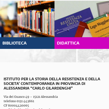
BIBLIOTECA
DIDATTICA
ISTITUTO PER LA STORIA DELLA RESISTENZA E DELLA
SOCIETA’ CONTEMPORANEA IN PROVINCIA DI
ALESSANDRIA “CARLO GILARDENGHI”
Via dei Guasco 49 – 15121 Alessandria
telefono 0131 443861
CF 80004420065