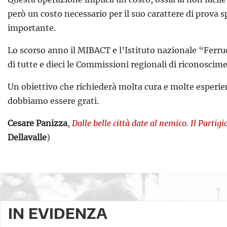
però un costo necessario per il suo carattere di prova 
importante.
Lo scorso anno il MIBACT e l’Istituto nazionale “Ferrucc
di tutte e dieci le Commissioni regionali di riconoscime
Un obiettivo che richiederà molta cura e molte esperie
dobbiamo essere grati.
Cesare Panizza
,
Dalle belle città date al nemico. Il Partig
Dellavalle
)
IN EVIDENZA