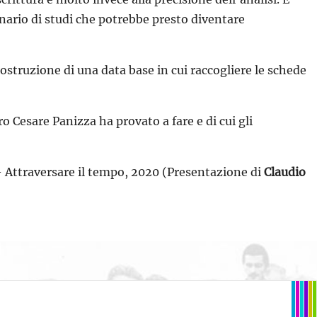
enario di studi che potrebbe presto diventare
costruzione di una data base in cui raccogliere le schede
Cesare Panizza ha provato a fare e di cui gli
 Attraversare il tempo, 2020 (Presentazione di
Claudio