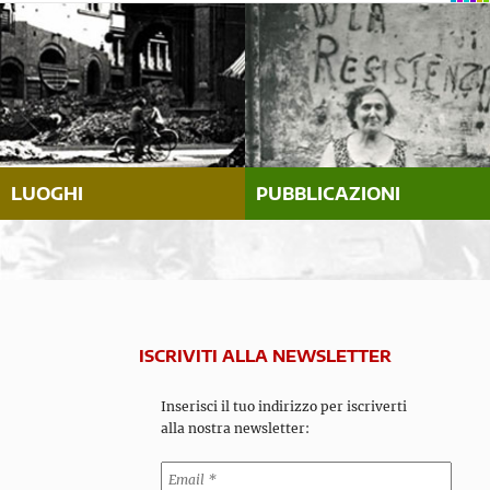
LUOGHI
PUBBLICAZIONI
ISCRIVITI ALLA NEWSLETTER
Inserisci il tuo indirizzo per iscriverti
alla nostra newsletter: