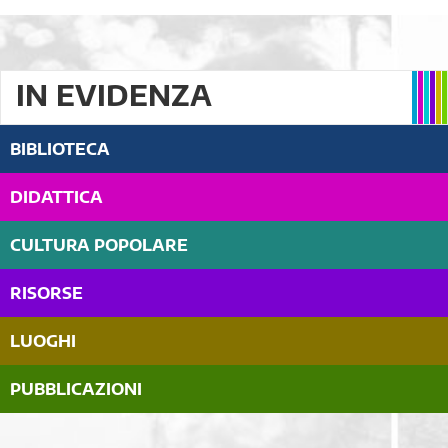
IN EVIDENZA
BIBLIOTECA
DIDATTICA
CULTURA POPOLARE
RISORSE
LUOGHI
PUBBLICAZIONI