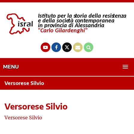
MENU
Versorese Silvio
Versorese Silvio
Versorese Silvio