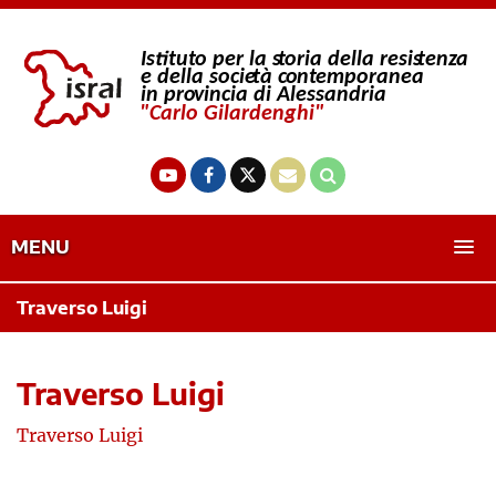
MENU
Traverso Luigi
Traverso Luigi
Traverso Luigi