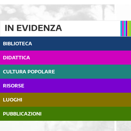
IN EVIDENZA
BIBLIOTECA
DIDATTICA
CULTURA POPOLARE
RISORSE
LUOGHI
PUBBLICAZIONI