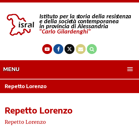
MENU
Repetto Lorenzo
Repetto Lorenzo
Repetto Lorenzo