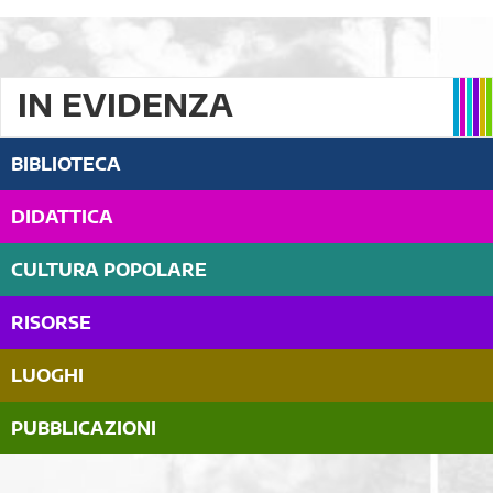
IN EVIDENZA
BIBLIOTECA
DIDATTICA
CULTURA POPOLARE
RISORSE
LUOGHI
PUBBLICAZIONI