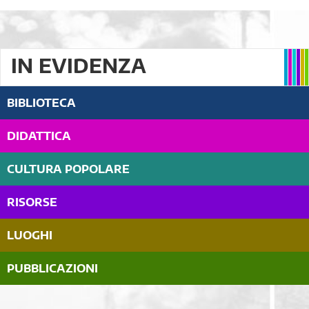
IN EVIDENZA
BIBLIOTECA
DIDATTICA
CULTURA POPOLARE
RISORSE
LUOGHI
PUBBLICAZIONI