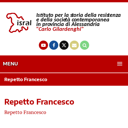
MENU
Repetto Francesco
Repetto Francesco
Repetto Francesco