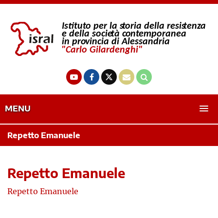
MENU
Repetto Emanuele
Repetto Emanuele
Repetto Emanuele