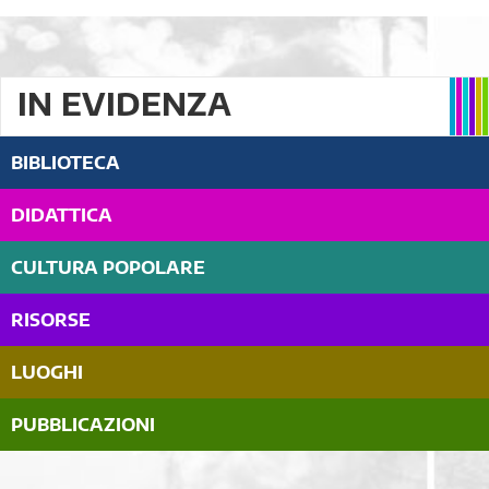
IN EVIDENZA
BIBLIOTECA
DIDATTICA
CULTURA POPOLARE
RISORSE
LUOGHI
PUBBLICAZIONI