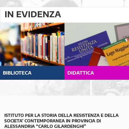
IN EVIDENZA
BIBLIOTECA
DIDATTICA
ISTITUTO PER LA STORIA DELLA RESISTENZA E DELLA
SOCIETA’ CONTEMPORANEA IN PROVINCIA DI
ALESSANDRIA “CARLO GILARDENGHI”