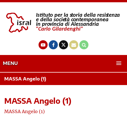
MENU
MASSA Angelo (1)
MASSA Angelo (1)
MASSA Angelo (1)