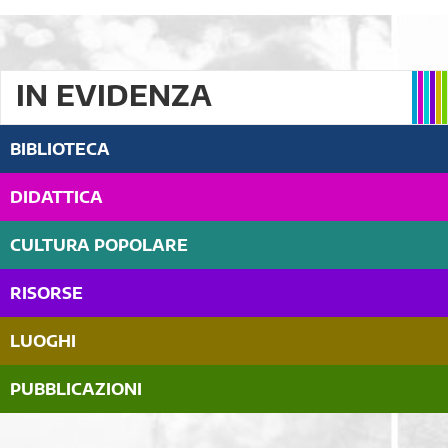
IN EVIDENZA
BIBLIOTECA
DIDATTICA
CULTURA POPOLARE
RISORSE
LUOGHI
PUBBLICAZIONI