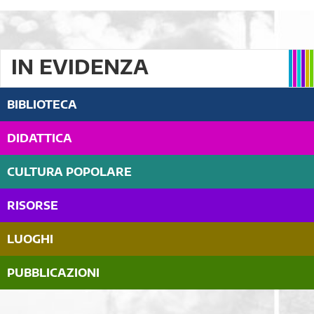
IN EVIDENZA
BIBLIOTECA
DIDATTICA
CULTURA POPOLARE
RISORSE
LUOGHI
PUBBLICAZIONI