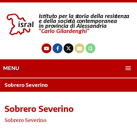
MENU
Sobrero Severino
Sobrero Severino
Sobrero Severino