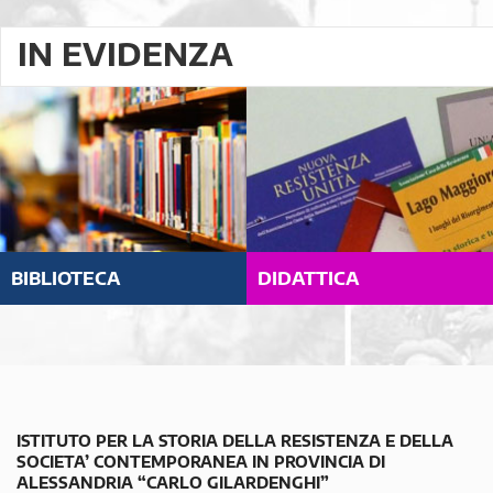
IN EVIDENZA
BIBLIOTECA
DIDATTICA
ISTITUTO PER LA STORIA DELLA RESISTENZA E DELLA
SOCIETA’ CONTEMPORANEA IN PROVINCIA DI
ALESSANDRIA “CARLO GILARDENGHI”