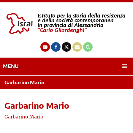
MENU
Garbarino Mario
Garbarino Mario
Garbarino Mario