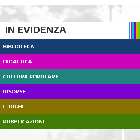
IN EVIDENZA
BIBLIOTECA
DIDATTICA
CULTURA POPOLARE
RISORSE
LUOGHI
PUBBLICAZIONI