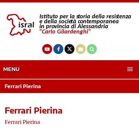
MENU
Ferrari Pierina
Ferrari Pierina
Ferrari Pierina