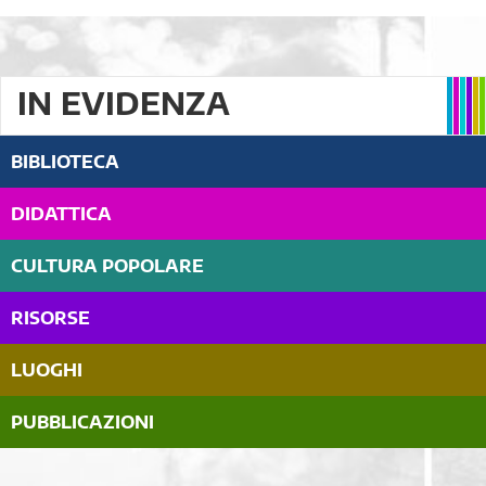
IN EVIDENZA
BIBLIOTECA
DIDATTICA
CULTURA POPOLARE
RISORSE
LUOGHI
PUBBLICAZIONI