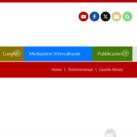
Luoghi
Mediazione Interculturale
Pubblicazioni
Home
Testimonianze
Casella Renzo