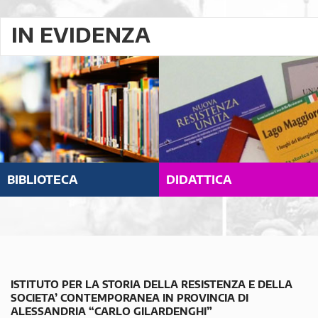
IN EVIDENZA
BIBLIOTECA
DIDATTICA
ISTITUTO PER LA STORIA DELLA RESISTENZA E DELLA
SOCIETA’ CONTEMPORANEA IN PROVINCIA DI
ALESSANDRIA “CARLO GILARDENGHI”