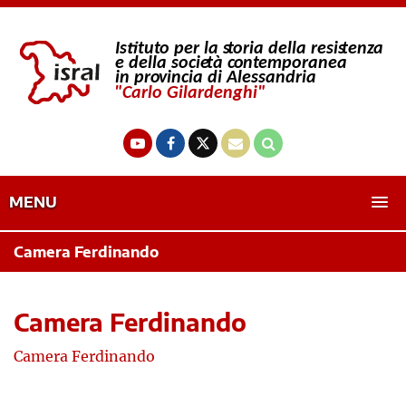
MENU
Camera Ferdinando
Camera Ferdinando
Camera Ferdinando