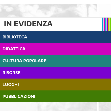
IN EVIDENZA
BIBLIOTECA
DIDATTICA
CULTURA POPOLARE
RISORSE
LUOGHI
PUBBLICAZIONI