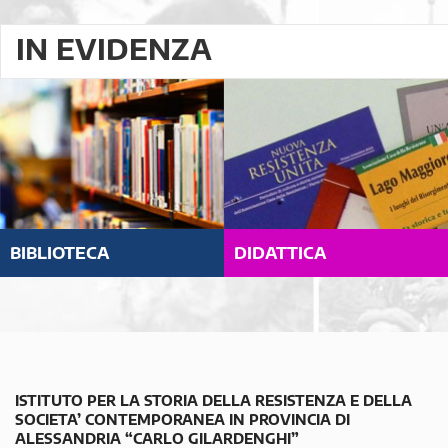
IN EVIDENZA
BIBLIOTECA
DIDATTICA
ISTITUTO PER LA STORIA DELLA RESISTENZA E DELLA
SOCIETA’ CONTEMPORANEA IN PROVINCIA DI
ALESSANDRIA “CARLO GILARDENGHI”