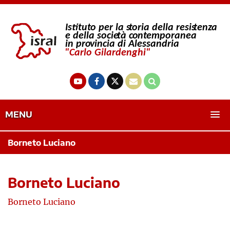
MENU
Borneto Luciano
Borneto Luciano
Borneto Luciano