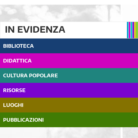
IN EVIDENZA
BIBLIOTECA
DIDATTICA
CULTURA POPOLARE
RISORSE
LUOGHI
PUBBLICAZIONI