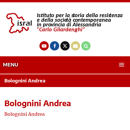
MENU
Bolognini Andrea
Bolognini Andrea
Bolognini Andrea