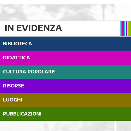
IN EVIDENZA
BIBLIOTECA
DIDATTICA
CULTURA POPOLARE
RISORSE
LUOGHI
PUBBLICAZIONI