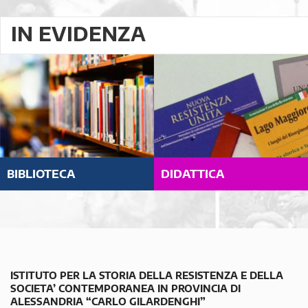
IN EVIDENZA
BIBLIOTECA
DIDATTICA
ISTITUTO PER LA STORIA DELLA RESISTENZA E DELLA
SOCIETA’ CONTEMPORANEA IN PROVINCIA DI
ALESSANDRIA “CARLO GILARDENGHI”