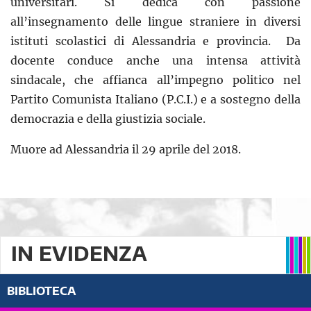
universitari. Si dedica con passione
all’insegnamento delle lingue straniere in diversi
istituti scolastici di Alessandria e provincia. Da
docente conduce anche una intensa attività
sindacale, che affianca all’impegno politico nel
Partito Comunista Italiano (P.C.I.) e a sostegno della
democrazia e della giustizia sociale.
Muore ad Alessandria il 29 aprile del 2018.
IN EVIDENZA
BIBLIOTECA