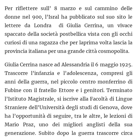
Per riflettere sull’ 8 marzo e sul cammino delle
donne nel 900, l’Isral ha pubblicato sul suo sito le
lettere da Londra di Giulia Cerrina, un vivace
spaccato della società postbellica vista con gli occhi
curiosi di una ragazza che per laprima volta lascia la
provincia italiana per una grande città cosmopolita.
Giulia Cerrina nasce ad Alessandria il 6 maggio 1925.
Trascorre l’infanzia e l’adolescenza, compresi gli
anni della guerra, nel piccolo centro monferrino di
Fubine con il fratello Ettore e i genitori. Terminato
l’Istituto Magistrale, si iscrive alla Facoltà di Lingue
Straniere dell’Università degli studi di Genova, dove
ha l’opportunità di seguire, tra le altre, le lezioni di
Mario Praz, uno dei migliori anglisti della sua
generazione. Subito dopo la guerra trascorre circa