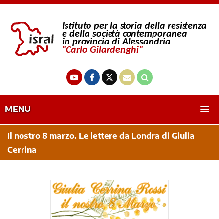
MENU
Il nostro 8 marzo. Le lettere da Londra di Giulia
Cerrina