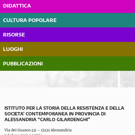
DIDATTICA
CULTURA POPOLARE
RISORSE
LUOGHI
PUBBLICAZIONI
ISTITUTO PER LA STORIA DELLA RESISTENZA E DELLA
SOCIETA’ CONTEMPORANEA IN PROVINCIA DI
ALESSANDRIA “CARLO GILARDENGHI”
Via dei Guasco 49 – 15121 Alessandria