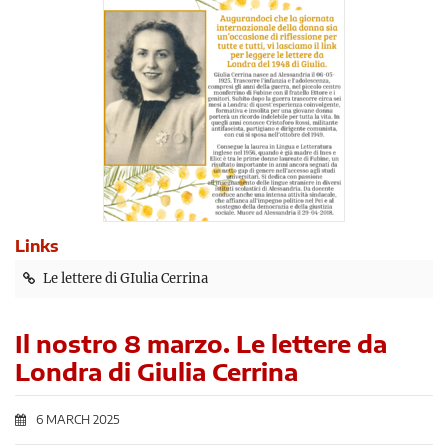
Links
Le lettere di GIulia Cerrina
Il nostro 8 marzo. Le lettere da
Londra di Giulia Cerrina
6 MARCH 2025