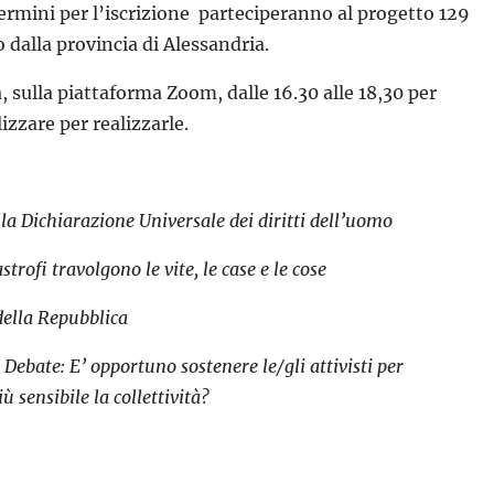
ermini per l’iscrizione parteciperanno al progetto 129
 dalla provincia di Alessandria.
 sulla piattaforma Zoom, dalle 16.30 alle 18,30 per
izzare per realizzarle.
la Dichiarazione Universale dei diritti dell’uomo
strofi travolgono le vite, le case e le cose
ella Repubblica
u
Debate: E’ opportuno sostenere le/gli attivisti per
 sensibile la collettività?