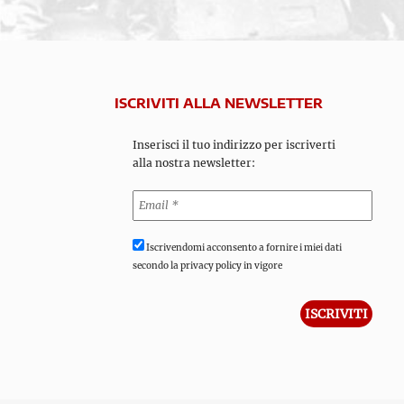
ISCRIVITI ALLA NEWSLETTER
Inserisci il tuo indirizzo per iscriverti
alla nostra newsletter:
Iscrivendomi acconsento a fornire i miei dati
secondo la privacy policy in vigore