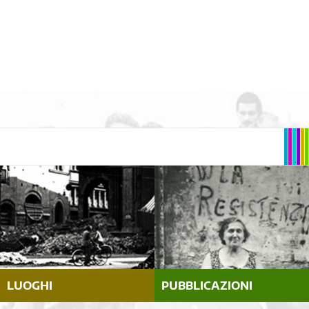
LUOGHI
PUBBLICAZIONI