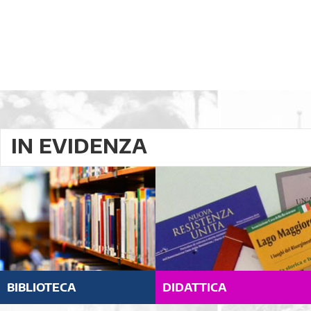
IN EVIDENZA
BIBLIOTECA
DIDATTICA