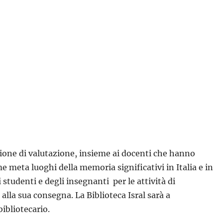
issione di valutazione, insieme ai docenti che hanno
 meta luoghi della memoria significativi in Italia e in
studenti e degli insegnanti per le attività di
alla sua consegna. La Biblioteca Isral sarà a
bibliotecario.