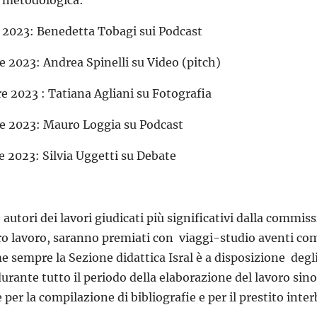
 metodologica:
2023: Benedetta Tobagi sui Podcast
 2023: Andrea Spinelli su Video (pitch)
 2023 : Tatiana Agliani su Fotografia
 2023: Mauro Loggia su Podcast
 2023: Silvia Uggetti su Debate
, autori dei lavori giudicati più significativi dalla comm
oro lavoro, saranno premiati con viaggi-studio aventi come
 sempre la Sezione didattica Isral è a disposizione degli 
urante tutto il periodo della elaborazione del lavoro sino 
 per la compilazione di bibliografie e per il prestito inter