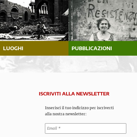
LUOGHI
PUBBLICAZIONI
ISCRIVITI ALLA NEWSLETTER
Inserisci il tuo indirizzo per iscriverti
alla nostra newsletter: