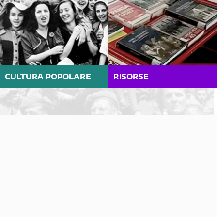
CULTURA POPOLARE
RISORSE