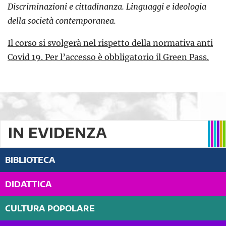
Discriminazioni e cittadinanza. Linguaggi e ideologia
della società contemporanea.
Il corso si svolgerà nel rispetto della normativa anti
Covid 19. Per l’accesso è obbligatorio il Green Pass.
IN EVIDENZA
BIBLIOTECA
DIDATTICA
CULTURA POPOLARE