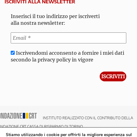
ISCRIVITI ALLA NEWSLETTER
Inserisci il tuo indirizzo per iscriverti
alla nostra newsletter:
Iscrivendomi acconsento a fornire i miei dati
secondo la privacy policy in vigore
INSTITUTO REALIZZATO CON IL CONTRIBUTO DELLA
NDAZIONE CRT CASSA DI RISPARMIO DI TORINO
Stiamo utilizzando i cookie per offrirti la migliore esperienza sul