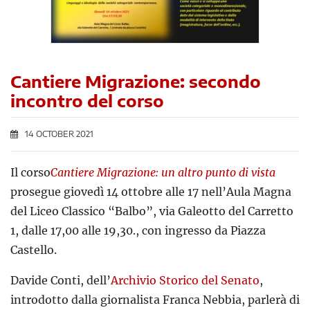
Cantiere Migrazione: secondo
incontro del corso
14 OCTOBER 2021
Il corso
Cantiere Migrazione: un altro punto di vista
prosegue giovedì 14 ottobre alle 17 nell’Aula Magna
del Liceo Classico “Balbo”, via Galeotto del Carretto
1, dalle 17,00 alle 19,30., con ingresso da Piazza
Castello.
Davide Conti, dell’
Archivio Storico del Senato
,
introdotto dalla giornalista Franca Nebbia, parlerà di