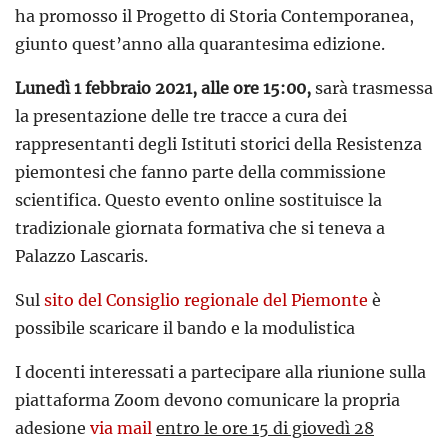
ha promosso il Progetto di Storia Contemporanea,
giunto quest’anno alla quarantesima edizione.
Lunedì 1 febbraio 2021, alle ore 15:00,
sarà trasmessa
la presentazione delle tre tracce a cura dei
rappresentanti degli Istituti storici della Resistenza
piemontesi che fanno parte della commissione
scientifica. Questo evento online sostituisce la
tradizionale giornata formativa che si teneva a
Palazzo Lascaris.
Sul
sito del Consiglio regionale del Piemonte
è
possibile scaricare il bando e la modulistica
I docenti interessati a partecipare alla riunione sulla
piattaforma Zoom devono comunicare la propria
adesione
via mail
entro le ore 15 di giovedì 28