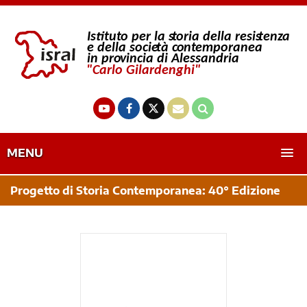
MENU
Progetto di Storia Contemporanea: 40° Edizione