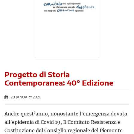
Progetto di Storia
Contemporanea: 40° Edizione
28 JANUARY 2021
Anche quest’anno, nonostante l’emergenza dovuta
all’epidemia di Covid 19, Il Comitato Resistenza e
Costituzione del Consiglio regionale del Piemonte