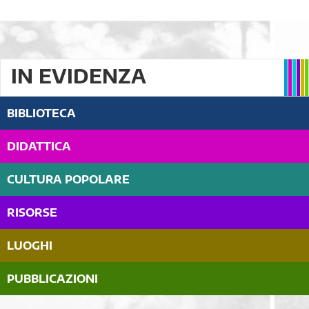
IN EVIDENZA
BIBLIOTECA
DIDATTICA
CULTURA POPOLARE
RISORSE
LUOGHI
PUBBLICAZIONI