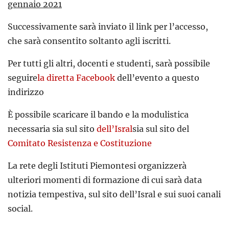
gennaio 2021
Successivamente sarà inviato il link per l’accesso,
che sarà consentito soltanto agli iscritti.
Per tutti gli altri, docenti e studenti, sarà possibile
seguire
la diretta Facebook
dell’evento a questo
indirizzo
È possibile scaricare il bando e la modulistica
necessaria sia sul sito
dell’Isral
sia sul sito del
Comitato Resistenza e Costituzione
La rete degli Istituti Piemontesi organizzerà
ulteriori momenti di formazione di cui sarà data
notizia tempestiva, sul sito dell’Isral e sui suoi canali
social.