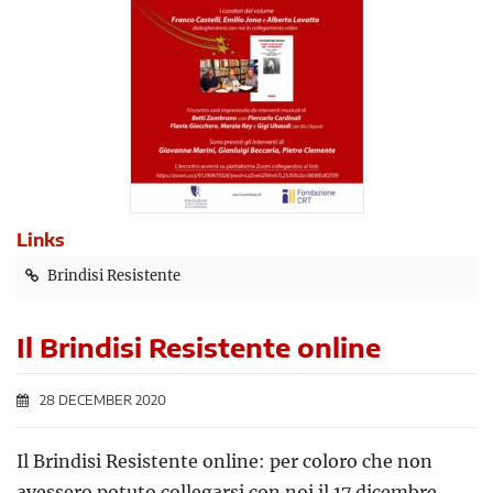
Links
Brindisi Resistente
Il Brindisi Resistente online
28 DECEMBER 2020
Il Brindisi Resistente online: per coloro che non
avessero potuto collegarsi con noi il 17 dicembre