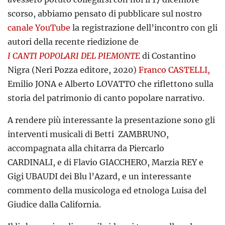
scorso, abbiamo pensato di pubblicare sul nostro
canale YouTube
la registrazione dell’incontro con gli
autori della recente riedizione de
I CANTI POPOLARI DEL PIEMONTE
di Costantino
Nigra (Neri Pozza editore, 2020)
Franco CASTELLI,
Emilio JONA e Alberto LOVATTO che riflettono sulla
storia del patrimonio di canto popolare narrativo.
A rendere più interessante la presentazione sono gli
interventi musicali di Betti ZAMBRUNO,
accompagnata alla chitarra da Piercarlo
CARDINALI, e di Flavio GIACCHERO, Marzia REY e
Gigi UBAUDI dei Blu l’Azard, e un interessante
commento della musicologa ed etnologa Luisa del
Giudice dalla California.