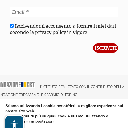
Iscrivendomi acconsento a fornire i miei dati
secondo la privacy policy in vigore
INSTITUTO REALIZZATO CON IL CONTRIBUTO DELLA
NDAZIONE CRT CASSA DI RISPARMIO DI TORINO
Stiamo utilizzando i cookie per offrirti la migliore esperienza sul
nostro sito web.
Puoi scoprire di più su quali cookie stiamo utilizzando o
disattivarli in
impostazioni
.