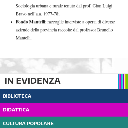
Sociologia urbana e rurale tenuto dal prof. Gian Luigi
Bravo nell’a.a. 1977-78;
Fondo Mantelli
: raccoglie interviste a operai di diverse
aziende della provincia raccolte dal professor Brunello
Mantelli.
IN EVIDENZA
BIBLIOTECA
DIDATTICA
CULTURA POPOLARE