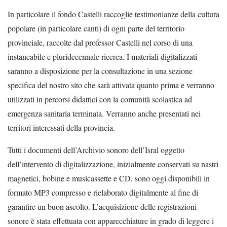
In particolare il fondo Castelli raccoglie testimonianze della cultura
popolare (in particolare canti) di ogni parte del territorio
provinciale, raccolte dal professor Castelli nel corso di una
instancabile e pluridecennale ricerca.
I materiali digitalizzati
saranno a disposizione per la consultazione in una sezione
specifica del nostro sito che sarà attivata quanto prima e verranno
utilizzati in percorsi didattici con la comunità scolastica ad
emergenza sanitaria terminata. Verranno anche presentati nei
territori interessati della provincia.
Tutti i documenti dell’Archivio sonoro dell’Isral oggetto
dell’intervento di digitalizzazione, inizialmente conservati su nastri
magnetici, bobine e musicassette e CD, sono oggi disponibili in
formato MP3 compresso e rielaborato digitalmente al fine di
garantire un buon ascolto. L’acquisizione delle registrazioni
sonore è stata effettuata con apparecchiature in grado di leggere i