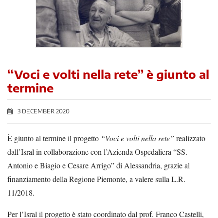
“Voci e volti nella rete” è giunto al
termine
3 DECEMBER 2020
È giunto al termine il progetto
“Voci e volti nella rete”
realizzato
dall’Isral in collaborazione con l’Azienda Ospedaliera “SS.
Antonio e Biagio e Cesare Arrigo” di Alessandria, grazie al
finanziamento della Regione Piemonte, a valere sulla L.R.
11/2018.
Per l’Isral il progetto è stato coordinato da
l prof. Franco
Castelli,