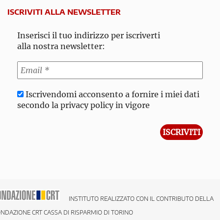
ISCRIVITI ALLA NEWSLETTER
Inserisci il tuo indirizzo per iscriverti
alla nostra newsletter:
Iscrivendomi acconsento a fornire i miei dati
secondo la privacy policy in vigore
INSTITUTO REALIZZATO CON IL CONTRIBUTO DELLA
NDAZIONE CRT CASSA DI RISPARMIO DI TORINO