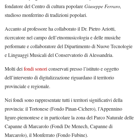
fondatore
del Centro di cultura popolare
Giuseppe Ferraro,
studioso monferrino di tradizioni popolari.
Accanto al professore ha collaborato il Dr. Pietro Ariotti,
ricercatore nel campo dell’etnomusicologia e delle musiche
performate e collaboratore del Dipartimento di Nuove Tecnologie
e Linguaggi Musicali del Conservatorio di Alessandria.
Molti dei
fondi sonori
conservati presso l’istituto e oggetto
dell’intervento di digitalizzazione riguardano il territorio
provinciale e regionale.
Nei fondi sono rappresentate tutti i territori significativi della
provincia: il Tortonese (Fondo Pinan-Cichero), l’Appennino
ligure-piemontese e in particolare la zona del Parco Naturale delle
Capanne di Marcarolo (Fondi De Menech, Capanne di
Marcarolo), il Monferrato (Fondo Fubine).