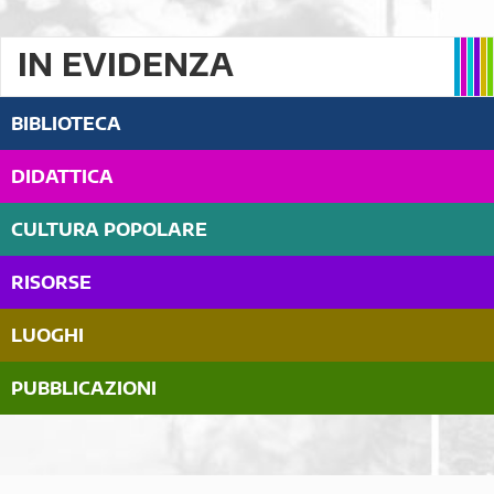
IN EVIDENZA
BIBLIOTECA
DIDATTICA
CULTURA POPOLARE
RISORSE
LUOGHI
PUBBLICAZIONI