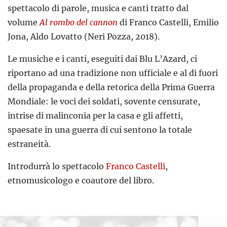
spettacolo di parole, musica e canti tratto dal
volume
Al rombo del cannon
di Franco Castelli, Emilio
Jona, Aldo Lovatto (Neri Pozza, 2018).
Le musiche e i canti, eseguiti dai Blu L’Azard, ci
riportano ad una tradizione non ufficiale e al di fuori
della propaganda e della retorica della Prima Guerra
Mondiale: le voci dei soldati, sovente censurate,
intrise di malinconia per la casa e gli affetti,
spaesate in una guerra di cui sentono la totale
estraneità.
Introdurrà lo spettacolo
Franco Castelli
,
etnomusicologo e coautore del libro.