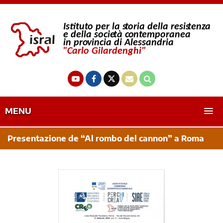
MENU
Presentazione de “Al rombo del cannon” a Roma