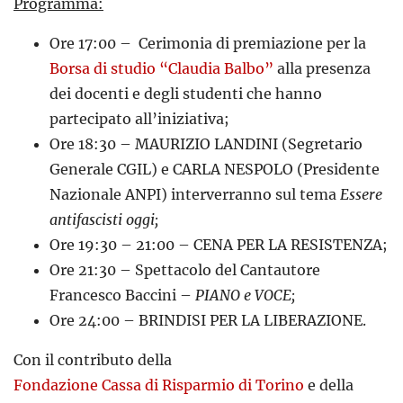
Programma:
Ore 17:00 – Cerimonia di premiazione per la
Borsa di studio “Claudia Balbo”
alla presenza
dei docenti e degli studenti che hanno
partecipato all’iniziativa;
Ore 18:30 – MAURIZIO LANDINI (Segretario
Generale CGIL) e CARLA NESPOLO (Presidente
Nazionale ANPI) interverranno sul tema
Essere
antifascisti oggi;
Ore 19:30 – 21:00 – CENA PER LA RESISTENZA;
Ore 21:30 – Spettacolo del Cantautore
Francesco Baccini –
PIANO e VOCE;
Ore 24:00 – BRINDISI PER LA LIBERAZIONE.
Con il contributo della
Fondazione Cassa di Risparmio di Torino
e della