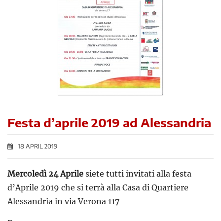
Festa d’aprile 2019 ad Alessandria
18 APRIL 2019
Mercoledì 24 Aprile
siete tutti invitati alla festa
d’Aprile 2019 che si terrà alla Casa di Quartiere
Alessandria in via Verona 117