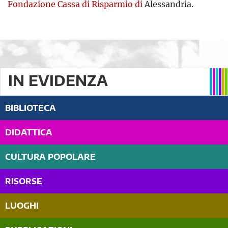
Fondazione Cassa di Risparmio di
Alessandria.
IN EVIDENZA
BIBLIOTECA
DIDATTICA
CULTURA POPOLARE
RISORSE
LUOGHI