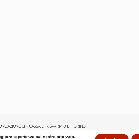
ONDAZIONE CRT CASSA DI RISPARMIO DI TORINO
migliore esperienza sul nostro sito web.