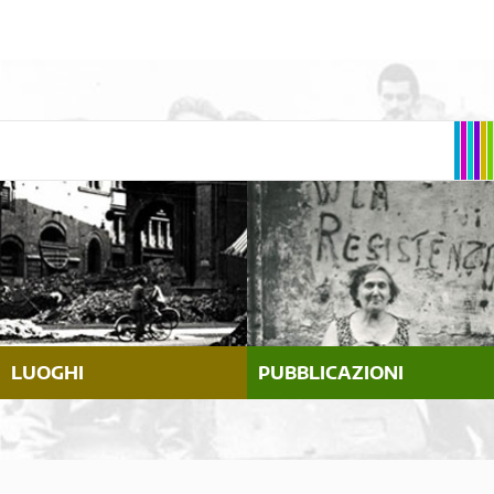
LUOGHI
PUBBLICAZIONI