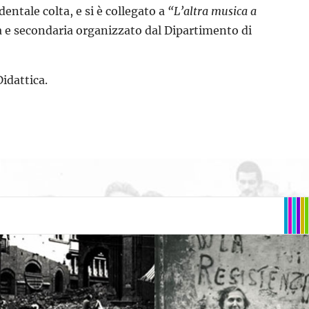
dentale colta, e si è collegato a
“L’altra musica a
ia e secondaria organizzato dal Dipartimento di
idattica.