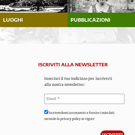
LUOGHI
PUBBLICAZIONI
ISCRIVITI ALLA NEWSLETTER
Inserisci il tuo indirizzo per iscriverti
alla nostra newsletter:
Iscrivendomi acconsento a fornire i miei dati
secondo la privacy policy in vigore