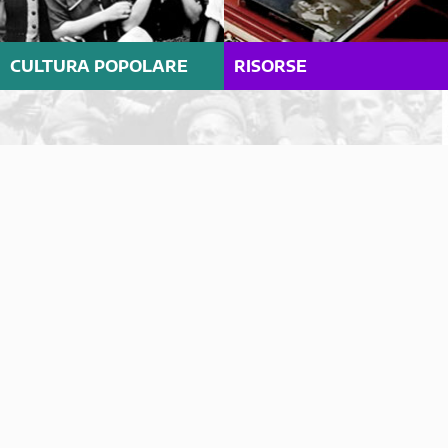
CULTURA POPOLARE
RISORSE