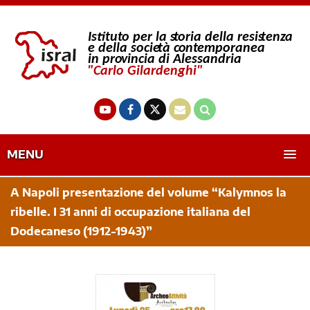
MENU
A Napoli presentazione del volume “Kalymnos la
ribelle. I 31 anni di occupazione italiana del
Dodecaneso (1912-1943)”