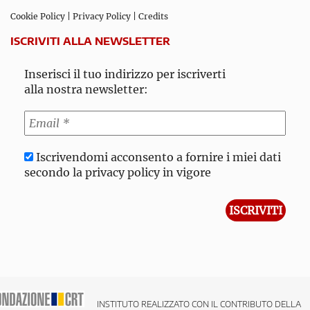
Cookie Policy
|
Privacy Policy
|
Credits
ISCRIVITI ALLA NEWSLETTER
Inserisci il tuo indirizzo per iscriverti
alla nostra newsletter:
Iscrivendomi acconsento a fornire i miei dati
secondo la privacy policy in vigore
INSTITUTO REALIZZATO CON IL CONTRIBUTO DELLA