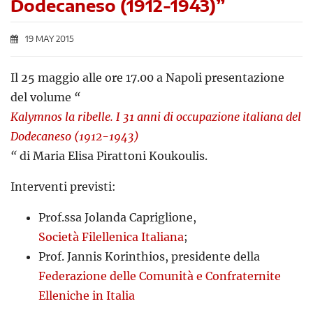
Dodecaneso (1912-1943)”
19 MAY 2015
Il 25 maggio alle ore 17.00 a Napoli presentazione
del volume
“
Kalymnos la ribelle. I 31 anni di occupazione italiana del
Dodecaneso (1912-1943)
“
di Maria Elisa Pirattoni Koukoulis.
Interventi previsti:
Prof.ssa Jolanda Capriglione,
Società Filellenica Italiana
;
Prof. Jannis Korinthios, presidente della
Federazione delle Comunità e Confraternite
Elleniche in Italia