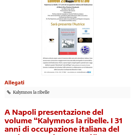
Allegati
Kalymnos la ribelle
A Napoli presentazione del
volume “Kalymnos la ribelle. I 31
anni di occupazione italiana del