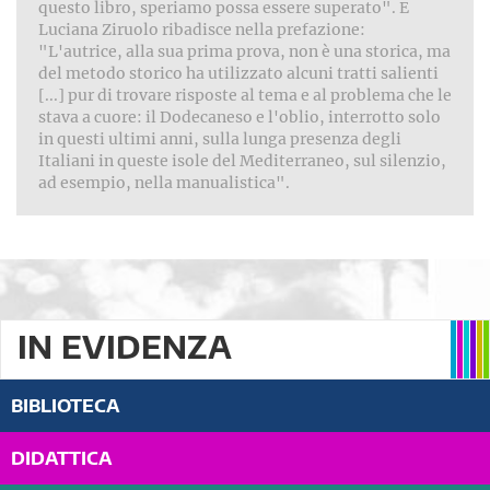
questo libro, speriamo possa essere superato". E
Luciana Ziruolo ribadisce nella prefazione:
"L'autrice, alla sua prima prova, non è una storica, ma
del metodo storico ha utilizzato alcuni tratti salienti
[...] pur di trovare risposte al tema e al problema che le
stava a cuore: il Dodecaneso e l'oblio, interrotto solo
in questi ultimi anni, sulla lunga presenza degli
Italiani in queste isole del Mediterraneo, sul silenzio,
ad esempio, nella manualistica".
IN EVIDENZA
BIBLIOTECA
DIDATTICA