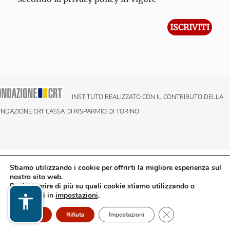
INSTITUTO REALIZZATO CON IL CONTRIBUTO DELLA
NDAZIONE CRT CASSA DI RISPARMIO DI TORINO
Stiamo utilizzando i cookie per offrirti la migliore esperienza sul
nostro sito web.
Puoi scoprire di più su quali cookie stiamo utilizzando o
disattivarli in
impostazioni
.
Close GDPR Cookie
Accetto
Rifiuta
Impostazioni