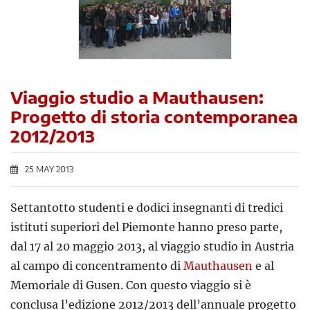
Viaggio studio a Mauthausen:
Progetto di storia contemporanea
2012/2013
25 MAY 2013
Settantotto studenti e dodici insegnanti di tredici
istituti superiori del Piemonte hanno preso parte,
dal 17 al 20 maggio 2013, al viaggio studio in Austria
al campo di concentramento di
Mauthausen
e al
Memoriale di Gusen. Con questo viaggio si è
conclusa l’edizione 2012/2013 dell’annuale progetto