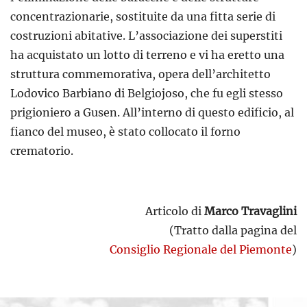
concentrazionarie, sostituite da una fitta serie di
costruzioni abitative. L’associazione dei superstiti
ha acquistato un lotto di terreno e vi ha eretto una
struttura commemorativa, opera dell’architetto
Lodovico Barbiano di Belgiojoso, che fu egli stesso
prigioniero a Gusen. All’interno di questo edificio, al
fianco del museo, è stato collocato il forno
crematorio.
Articolo di
Marco Travaglini
(Tratto dalla pagina del
Consiglio Regionale del Piemonte
)