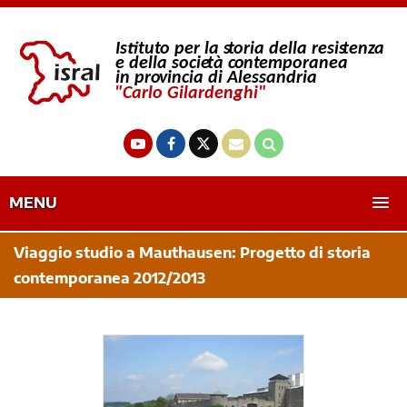
MENU
Viaggio studio a Mauthausen: Progetto di storia
contemporanea 2012/2013