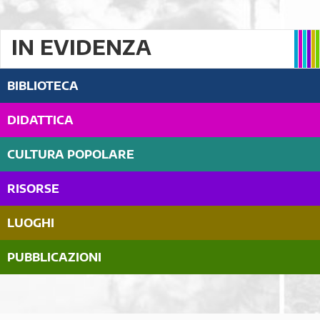
IN EVIDENZA
BIBLIOTECA
DIDATTICA
CULTURA POPOLARE
RISORSE
LUOGHI
PUBBLICAZIONI