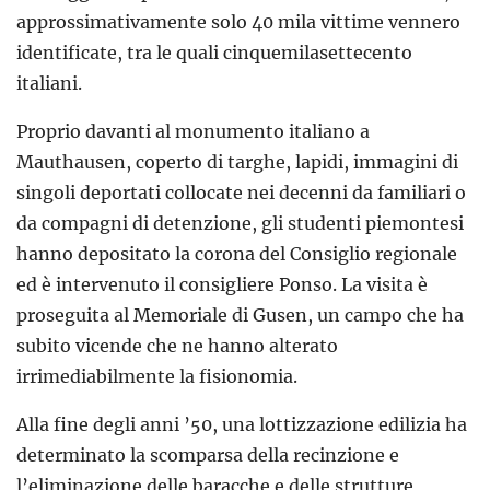
approssimativamente solo 40 mila vittime vennero
identificate, tra le quali cinquemilasettecento
italiani.
Proprio davanti al monumento italiano a
Mauthausen, coperto di targhe, lapidi, immagini di
singoli deportati collocate nei decenni da familiari o
da compagni di detenzione, gli studenti piemontesi
hanno depositato la corona del Consiglio regionale
ed è intervenuto il consigliere Ponso. La visita è
proseguita al Memoriale di Gusen, un campo che ha
subito vicende che ne hanno alterato
irrimediabilmente la fisionomia.
Alla fine degli anni ’50, una lottizzazione edilizia ha
determinato la scomparsa della recinzione e
l’eliminazione delle baracche e delle strutture