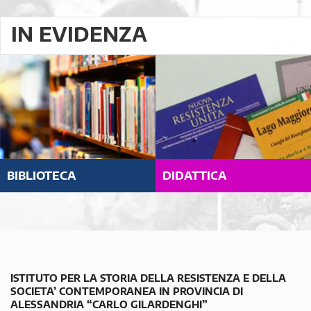
IN EVIDENZA
BIBLIOTECA
DIDATTICA
ISTITUTO PER LA STORIA DELLA RESISTENZA E DELLA
SOCIETA’ CONTEMPORANEA IN PROVINCIA DI
ALESSANDRIA “CARLO GILARDENGHI”