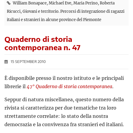
William Bonapace, Michael Eve, Maria Perino, Roberta
Ricucci, Giovani e territorio. Percorsi di integrazione di ragazzi
italiani e stranieri in alcune province del Piemonte
Quaderno di storia
contemporanea n. 47
15 SEPTEMBER 2010
È disponibile presso il nostro istituto e le principali
librerie il
47° Quaderno di storia contemporanea
.
Seppur di natura miscellanea, questo numero della
rivista si caratterizza per due tematiche tra loro
strettamente correlate: lo stato della nostra
democrazia e la convivenza fra stranieri ed italiani.