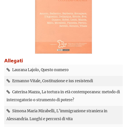
Allegati
Laurana Lajolo, Questo numero
Ermanno Vitale, Costituzione e ius resistendi
Caterina Mazza, La tortura in età contemporanea: metodo di
interrogatorio o strumento di potere?
Simona Maria Mirabelli, L’immigrazione straniera in
Alessandria. Luoghi e percorsi di vita