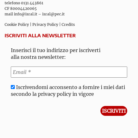
telefono 0131 443861
CF 80004420065
mail
info@isral.it
–
isral@pec.it
Cookie Policy
|
Privacy Policy
|
Credits
ISCRIVITI ALLA NEWSLETTER
Inserisci il tuo indirizzo per iscriverti
alla nostra newsletter:
Iscrivendomi acconsento a fornire i miei dati
secondo la privacy policy in vigore