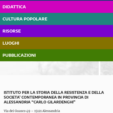
DIDATTICA
CULTURA POPOLARE
RISORSE
LUOGHI
PUBBLICAZIONI
ISTITUTO PER LA STORIA DELLA RESISTENZA E DELLA
SOCIETA’ CONTEMPORANEA IN PROVINCIA DI
ALESSANDRIA “CARLO GILARDENGHI”
Via dei Guasco 49 – 15121 Alessandria