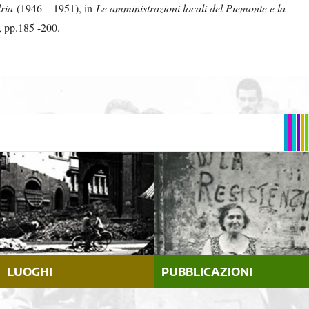
ria
(1946 – 1951), in
Le amministrazioni locali del Piemonte e la
, pp.185 -200.
LUOGHI
PUBBLICAZIONI