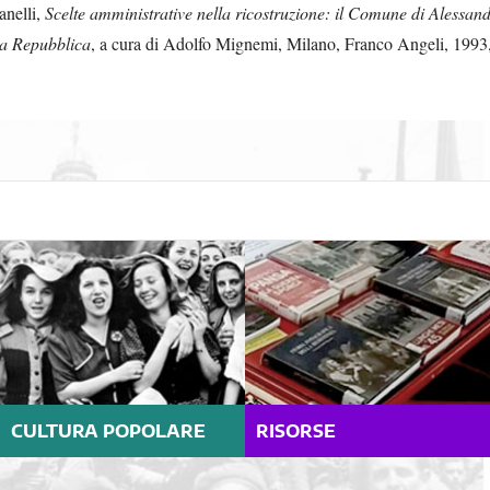
nelli,
Scelte amministrative nella ricostruzione: il Comune di Alessand
la Repubblica
, a cura di Adolfo Mignemi, Milano, Franco Angeli, 1993
CULTURA POPOLARE
RISORSE