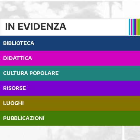
IN EVIDENZA
BIBLIOTECA
DIDATTICA
CULTURA POPOLARE
RISORSE
LUOGHI
PUBBLICAZIONI