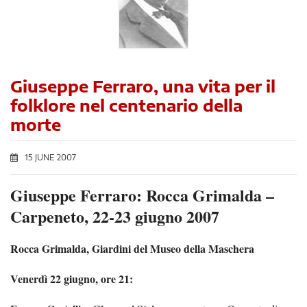
Giuseppe Ferraro, una vita per il
folklore nel centenario della
morte
15 JUNE 2007
Giuseppe Ferraro: Rocca Grimalda –
Carpeneto, 22-23 giugno 2007
Rocca Grimalda, Giardini del Museo della Maschera
Venerdì 22 giugno, ore 21: