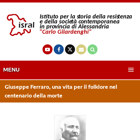
MENU
Giuseppe Ferraro, una vita per il folklore nel
centenario della morte