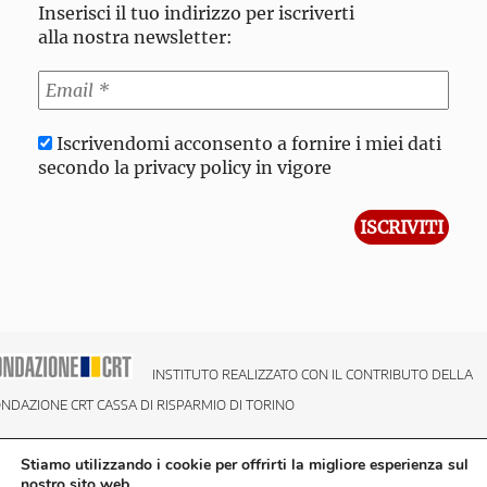
Inserisci il tuo indirizzo per iscriverti
alla nostra newsletter:
Iscrivendomi acconsento a fornire i miei dati
secondo la privacy policy in vigore
INSTITUTO REALIZZATO CON IL CONTRIBUTO DELLA
NDAZIONE CRT CASSA DI RISPARMIO DI TORINO
Stiamo utilizzando i cookie per offrirti la migliore esperienza sul
nostro sito web.