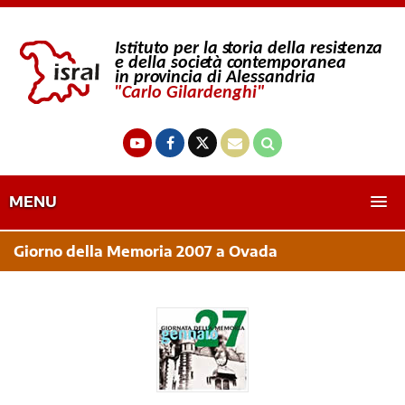
MENU
Giorno della Memoria 2007 a Ovada