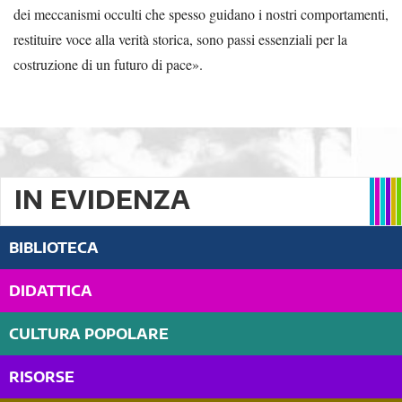
dei meccanismi occulti che spesso guidano i nostri comportamenti,
restituire voce alla verità storica, sono passi essenziali per la
costruzione di un futuro di pace».
IN EVIDENZA
BIBLIOTECA
DIDATTICA
CULTURA POPOLARE
RISORSE