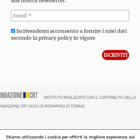
alla nostra newsletter:
Iscrivendomi acconsento a fornire i miei dati
secondo la privacy policy in vigore
INSTITUTO REALIZZATO CON IL CONTRIBUTO DELLA
NDAZIONE CRT CASSA DI RISPARMIO DI TORINO
Stiamo utilizzando i cookie per offrirti la migliore esperienza sul