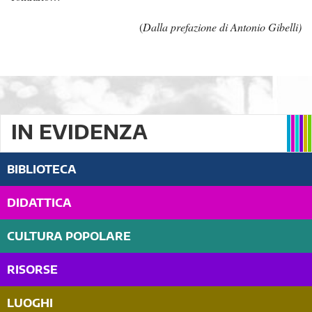
(
Dalla prefazione di Antonio Gibelli)
IN EVIDENZA
BIBLIOTECA
DIDATTICA
CULTURA POPOLARE
RISORSE
LUOGHI