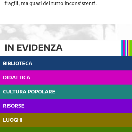
fragili, ma quasi del tutto inconsistenti.
IN EVIDENZA
BIBLIOTECA
DIDATTICA
CULTURA POPOLARE
RISORSE
LUOGHI