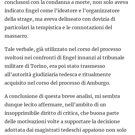
conclusosi con la condanna a morte, non solo aveva
indicato Engel come l’ideatore e l’organizzatore
della strage, ma aveva delineato con dovizia di
particolari la tempistica e le connotazioni del
massacro.
Tale verbale, già utilizzato nel corso del processo
svoltosi nei confronti di Engel innanzi al tribunale
militare di Torino, era poi stato trasmesso
all’autorità giudiziaria tedesca e ritualmente
acquisito nel corso del processo di Amburgo.
A conclusione di questa breve analisi, mi sembra
dunque lecito affermare, nell’ambito di un
insopprimibile diritto di critica, che buona parte
delle motivazioni volte a supportare la decisione
adottata dai magistrati tedeschi appaiono non solo