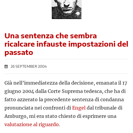
Una sentenza che sembra
ricalcare infauste impostazioni del
passato
26 SEPTEMBER 2004
Già nell’immediatezza della decisione, emanata il 17
giugno 2004 dalla Corte Suprema tedesca, che ha di
fatto azzerato la precedente sentenza di condanna
pronunciata nei confronti di
Engel
dal tribunale di
Amburgo, mi era stato chiesto di esprimere una
valutazione al riguardo
.