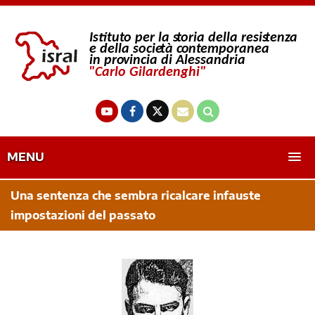
MENU
Una sentenza che sembra ricalcare infauste
impostazioni del passato