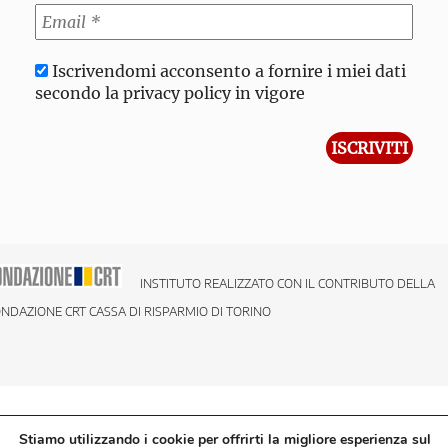
Iscrivendomi acconsento a fornire i miei dati
secondo la privacy policy in vigore
INSTITUTO REALIZZATO CON IL CONTRIBUTO DELLA
NDAZIONE CRT CASSA DI RISPARMIO DI TORINO
Stiamo utilizzando i cookie per offrirti la migliore esperienza sul