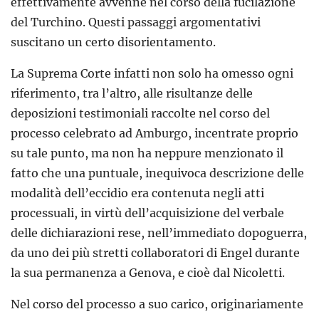
effettivamente avvenne nel corso della fucilazione
del Turchino. Questi passaggi argomentativi
suscitano un certo disorientamento.
La Suprema Corte infatti non solo ha omesso ogni
riferimento, tra l’altro, alle risultanze delle
deposizioni testimoniali raccolte nel corso del
processo celebrato ad Amburgo, incentrate proprio
su tale punto, ma non ha neppure menzionato il
fatto che una puntuale, inequivoca descrizione delle
modalità dell’eccidio era contenuta negli atti
processuali, in virtù dell’acquisizione del verbale
delle dichiarazioni rese, nell’immediato dopoguerra,
da uno dei più stretti collaboratori di Engel durante
la sua permanenza a Genova, e cioè dal Nicoletti.
Nel corso del processo a suo carico, originariamente