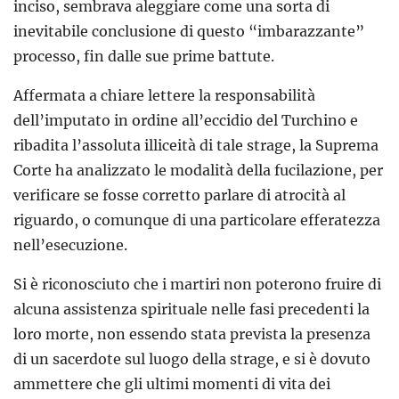
inciso, sembrava aleggiare come una sorta di
inevitabile conclusione di questo “imbarazzante”
processo, fin dalle sue prime battute.
Affermata a chiare lettere la responsabilità
dell’imputato in ordine all’eccidio del Turchino e
ribadita l’assoluta illiceità di tale strage, la Suprema
Corte ha analizzato le modalità della fucilazione, per
verificare se fosse corretto parlare di atrocità al
riguardo, o comunque di una particolare efferatezza
nell’esecuzione.
Si è riconosciuto che i martiri non poterono fruire di
alcuna assistenza spirituale nelle fasi precedenti la
loro morte, non essendo stata prevista la presenza
di un sacerdote sul luogo della strage, e si è dovuto
ammettere che gli ultimi momenti di vita dei