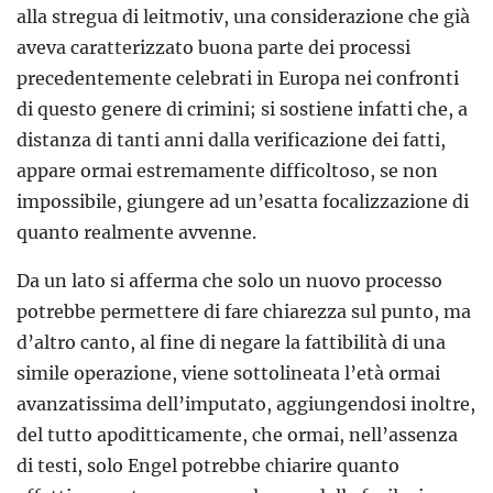
alla stregua di leitmotiv, una considerazione che già
aveva caratterizzato buona parte dei processi
precedentemente celebrati in Europa nei confronti
di questo genere di crimini; si sostiene infatti che, a
distanza di tanti anni dalla verificazione dei fatti,
appare ormai estremamente difficoltoso, se non
impossibile, giungere ad un’esatta focalizzazione di
quanto realmente avvenne.
Da un lato si afferma che solo un nuovo processo
potrebbe permettere di fare chiarezza sul punto, ma
d’altro canto, al fine di negare la fattibilità di una
simile operazione, viene sottolineata l’età ormai
avanzatissima dell’imputato, aggiungendosi inoltre,
del tutto apoditticamente, che ormai, nell’assenza
di testi, solo Engel potrebbe chiarire quanto