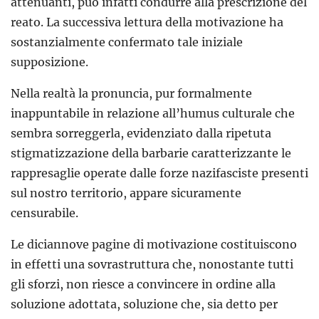
attenuanti, può infatti condurre alla prescrizione del
reato. La successiva lettura della motivazione ha
sostanzialmente confermato tale iniziale
supposizione.
Nella realtà la pronuncia, pur formalmente
inappuntabile in relazione all’humus culturale che
sembra sorreggerla, evidenziato dalla ripetuta
stigmatizzazione della barbarie caratterizzante le
rappresaglie operate dalle forze nazifasciste presenti
sul nostro territorio, appare sicuramente
censurabile.
Le diciannove pagine di motivazione costituiscono
in effetti una sovrastruttura che, nonostante tutti
gli sforzi, non riesce a convincere in ordine alla
soluzione adottata, soluzione che, sia detto per